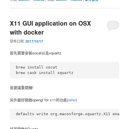
X11 GUI application on OSX
with docker
發佈日期:
2017/10/17
首先需要安裝socat以及xquartz
brew install socat

並建議重開機!
另外最好開啟opengl for x11的功能(
refer
)
接著開啟XQuartz