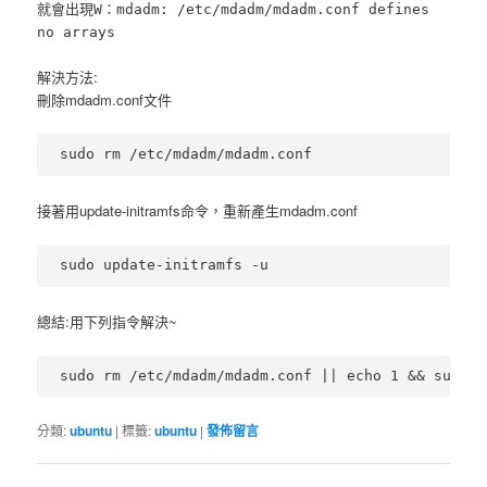
就會出現
W：mdadm: /etc/mdadm/mdadm.conf defines
no arrays
解決方法:
刪除mdadm.conf文件
接著用update-initramfs命令，重新產生mdadm.conf
總結:用下列指令解決~
分類:
ubuntu
|
標籤:
ubuntu
|
發佈留言