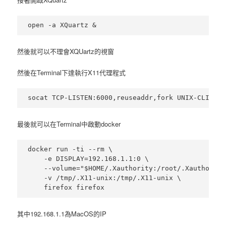
然後就可以不理會XQUartz的視窗
然後在Terminal下達執行X11代理程式
最後就可以在Terminal中啟動docker
docker run -ti --rm \

    -e DISPLAY=192.168.1.1:0 \

    --volume="$HOME/.Xauthority:/root/.Xauthority
    -v /tmp/.X11-unix:/tmp/.X11-unix \

其中192.168.1.1為MacOS的IP