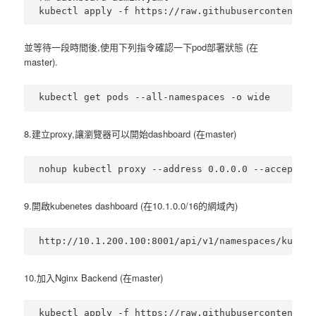
並等待一段時間後,使用下列指令確認一下pod部署狀態 (在
master).
8.建立proxy,讓瀏覽器可以開始dashboard (在master)
9.開啟kubenetes dashboard (在10.1.0.0/16的網域內)
10.加入Nginx Backend (在master)