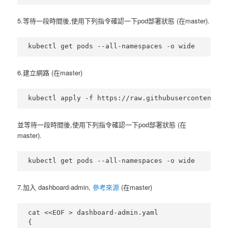
5.等待一段時間後,使用下列指令確認一下pod部署狀態 (在master).
6.建立網路 (在master)
並等待一段時間後,使用下列指令確認一下pod部署狀態 (在
master).
7.加入 dashboard-admin,
參考來源
(在master)
cat <<EOF > dashboard-admin.yaml

{
