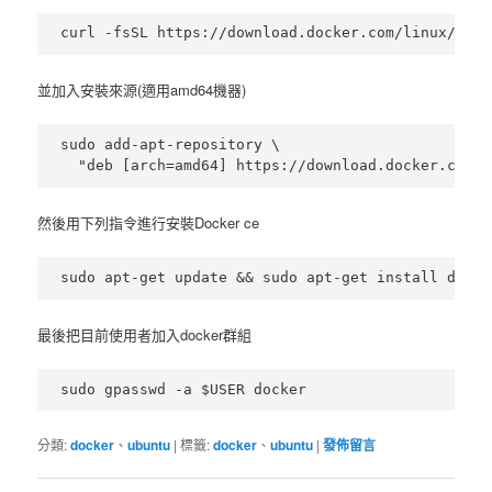
並加入安裝來源(適用amd64機器)
sudo add-apt-repository \

然後用下列指令進行安裝Docker ce
最後把目前使用者加入docker群組
分類:
docker
、
ubuntu
|
標籤:
docker
、
ubuntu
|
發佈留言