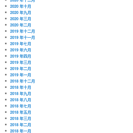
2020 年十月
2020 年九月
2020 年三月
2020 年二月
2019 年十二月
2019 年十一月
2019 年七月
2019 年六月
2019 年四月
2019 年三月
2019 年二月
2019 年一月
2018 年十二月
2018 年十月
2018 年九月
2018 年八月
2018 年七月
2018 年五月
2018 年三月
2018 年二月
2018 年一月