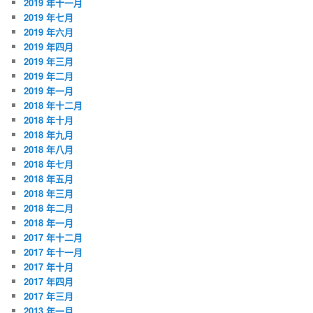
2019 年十一月
2019 年七月
2019 年六月
2019 年四月
2019 年三月
2019 年二月
2019 年一月
2018 年十二月
2018 年十月
2018 年九月
2018 年八月
2018 年七月
2018 年五月
2018 年三月
2018 年二月
2018 年一月
2017 年十二月
2017 年十一月
2017 年十月
2017 年四月
2017 年三月
2013 年一月