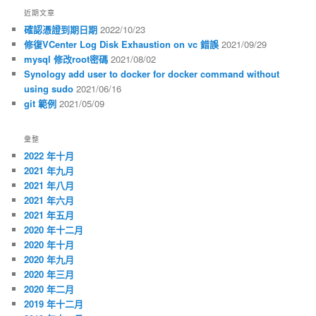
近期文章
確認憑證到期日期
2022/10/23
修復VCenter Log Disk Exhaustion on vc 錯誤
2021/09/29
mysql 修改root密碼
2021/08/02
Synology add user to docker for docker command without
using sudo
2021/06/16
git 範例
2021/05/09
彙整
2022 年十月
2021 年九月
2021 年八月
2021 年六月
2021 年五月
2020 年十二月
2020 年十月
2020 年九月
2020 年三月
2020 年二月
2019 年十二月